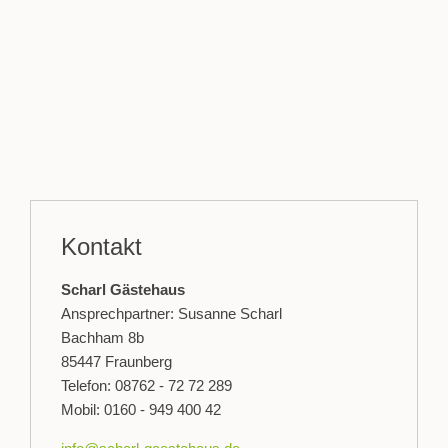
Kontakt
Scharl Gästehaus
Ansprechpartner: Susanne Scharl
Bachham 8b
85447 Fraunberg
Telefon: 08762 - 72 72 289
Mobil: 0160 - 949 400 42