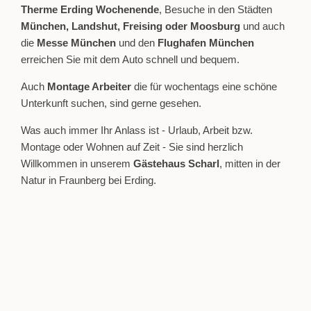
Therme Erding Wochenende
, Besuche in den Städten
München, Landshut, Freising oder Moosburg
und auch
die
Messe München
und den
Flughafen München
erreichen Sie mit dem Auto schnell und bequem.
Auch
Montage Arbeiter
die für wochentags eine schöne
Unterkunft suchen, sind gerne gesehen.
Was auch immer Ihr Anlass ist - Urlaub, Arbeit bzw.
Montage oder Wohnen auf Zeit - Sie sind herzlich
Willkommen in unserem
Gästehaus Scharl
, mitten in der
Natur in Fraunberg bei Erding.