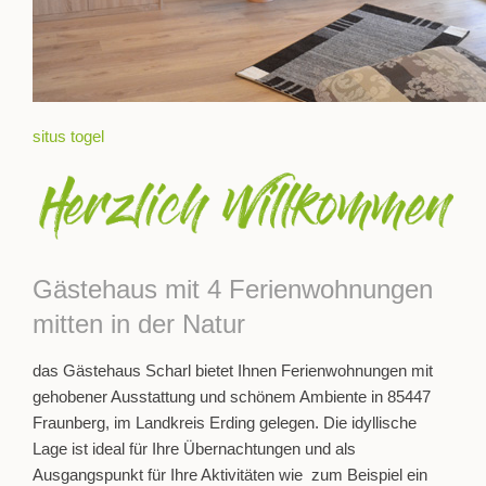
situs togel
Gästehaus mit 4 Ferienwohnungen
mitten in der Natur
das Gästehaus Scharl bietet Ihnen Ferienwohnungen mit
gehobener Ausstattung und schönem Ambiente in 85447
Fraunberg, im Landkreis Erding gelegen. Die idyllische
Lage ist ideal für Ihre Übernachtungen und als
Ausgangspunkt für Ihre Aktivitäten wie zum Beispiel ein