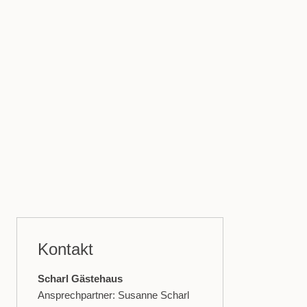
Kontakt
Scharl Gästehaus
Ansprechpartner: Susanne Scharl