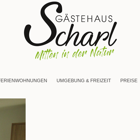
FERIENWOHNUNGEN
UMGEBUNG & FREIZEIT
PREISE