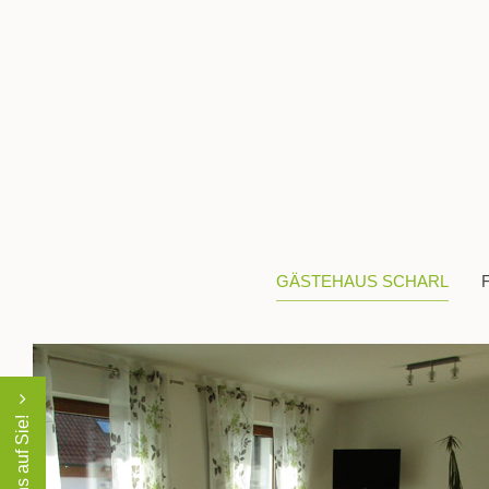
GÄSTEHAUS SCHARL