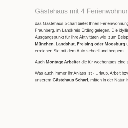
Gästehaus mit 4 Ferienwohnun
das Gästehaus Scharl bietet Ihnen Ferienwohnun
Fraunberg, im Landkreis Erding gelegen. Die idylli
Ausgangspunkt für Ihre Aktivitäten wie zum Beisp
München, Landshut, Freising oder Moosburg
u
erreichen Sie mit dem Auto schnell und bequem.
Auch
Montage Arbeiter
die für wochentags eine 
Was auch immer Ihr Anlass ist - Urlaub, Arbeit bz
unserem
Gästehaus Scharl
, mitten in der Natur 