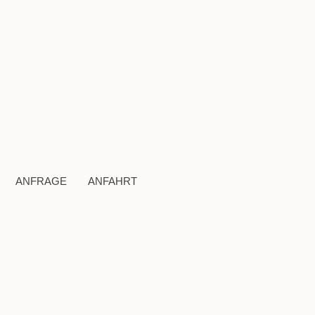
ANFRAGE
ANFAHRT