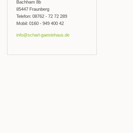
Bachham 8b
85447 Fraunberg
Telefon: 08762 - 72 72 289
Mobil: 0160 - 949 400 42
info@scharl-gaestehaus.de