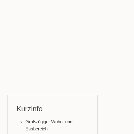
Kurzinfo
Großzügiger Wohn- und
Essbereich