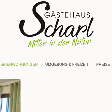
FERIENWOHNUNGEN
UMGEBUNG & FREIZEIT
PREISE