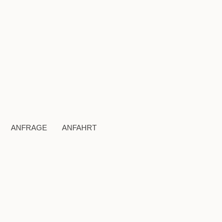
ANFRAGE
ANFAHRT