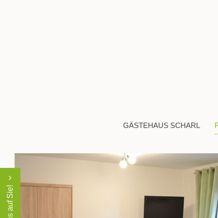
GÄSTEHAUS SCHARL