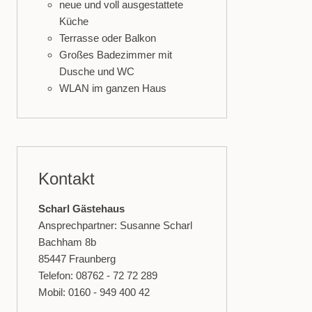
neue und voll ausgestattete
Küche
Terrasse oder Balkon
Großes Badezimmer mit
Dusche und WC
WLAN im ganzen Haus
Kontakt
Scharl Gästehaus
Ansprechpartner: Susanne Scharl
Bachham 8b
85447 Fraunberg
Telefon: 08762 - 72 72 289
Mobil: 0160 - 949 400 42