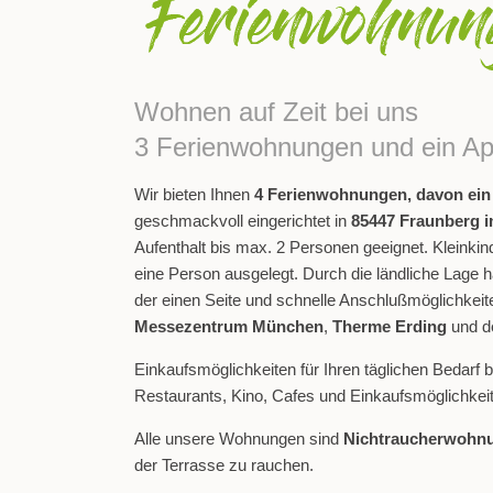
Wohnen auf Zeit bei uns
3 Ferienwohnungen und ein Ap
Wir bieten Ihnen
4 Ferienwohnungen, davon ein
geschmackvoll eingerichtet in
85447 Fraunberg i
Aufenthalt bis max. 2 Personen geeignet. Kleinkind
eine Person ausgelegt. Durch die ländliche Lage
der einen Seite und schnelle Anschlußmöglichkeite
Messezentrum München
,
Therme Erding
und d
Einkaufsmöglichkeiten für Ihren täglichen Bedarf 
Restaurants, Kino, Cafes und Einkaufsmöglichkeit
Alle unsere Wohnungen sind
Nichtraucherwohn
der Terrasse zu rauchen.