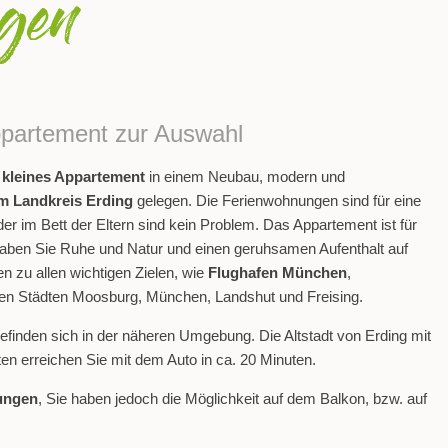
partement zur Auswahl
 kleines Appartement
in einem Neubau, modern und
m Landkreis Erding
gelegen. Die Ferienwohnungen sind für eine
er im Bett der Eltern sind kein Problem. Das Appartement ist für
 haben Sie Ruhe und Natur und einen geruhsamen Aufenthalt auf
n zu allen wichtigen Zielen, wie
Flughafen München
,
en Städten Moosburg, München, Landshut und Freising.
befinden sich in der näheren Umgebung. Die Altstadt von Erding mit
en erreichen Sie mit dem Auto in ca. 20 Minuten.
ungen
, Sie haben jedoch die Möglichkeit auf dem Balkon, bzw. auf