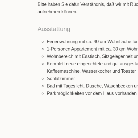
Bitte haben Sie dafür Verständnis, daß wir mit Rüc
aufnehmen können.
Ausstattung
Ferienwohnung mit ca. 40 qm Wohnfläche für 2
1-Personen Appartement mit ca. 30 qm Woh
Wohnbereich mit Esstisch, Sitzgelegenheit un
Komplett neue eingerichtete und gut ausgest
Kaffeemaschine, Wasserkocher und Toaster
Schlafzimmer
Bad mit Tageslicht, Dusche, Waschbecken 
Parkmöglichkeiten vor dem Haus vorhanden